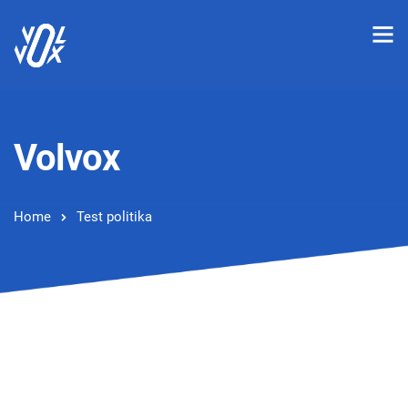
Volvox
Home
Test politika