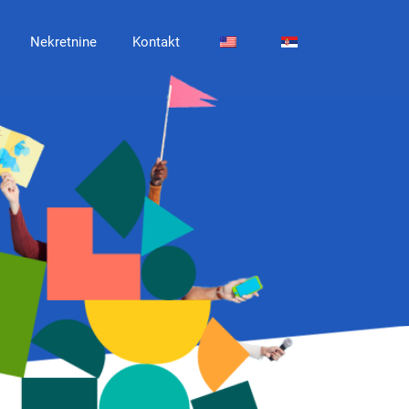
Nekretnine
Kontakt