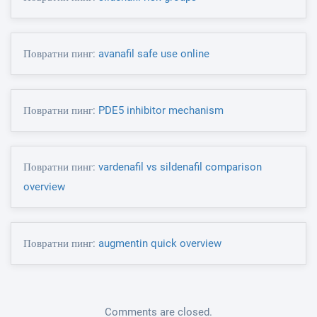
Повратни пинг:
avanafil safe use online
Повратни пинг:
PDE5 inhibitor mechanism
Повратни пинг:
vardenafil vs sildenafil comparison
overview
Повратни пинг:
augmentin quick overview
Comments are closed.