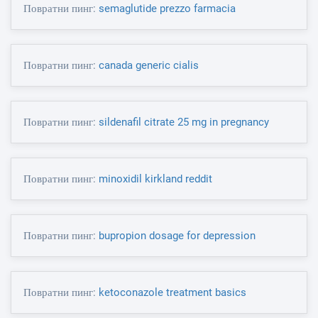
Повратни пинг:
semaglutide prezzo farmacia
Повратни пинг:
canada generic cialis
Повратни пинг:
sildenafil citrate 25 mg in pregnancy
Повратни пинг:
minoxidil kirkland reddit
Повратни пинг:
bupropion dosage for depression
Повратни пинг:
ketoconazole treatment basics