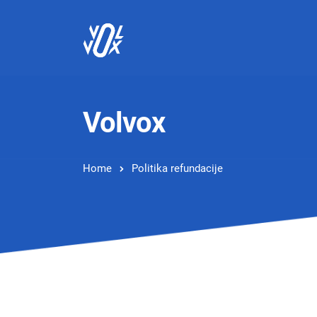
Volvox
Home
Politika refundacije