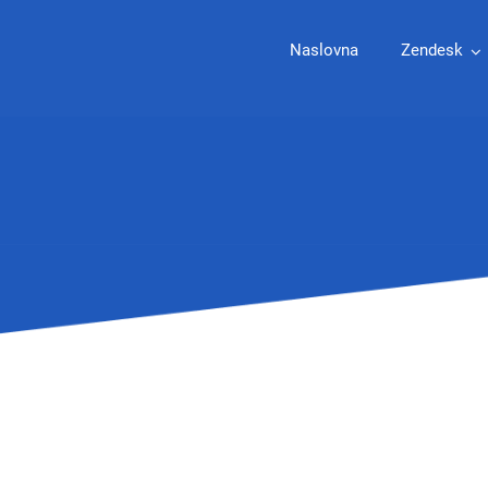
Naslovna
Zendesk