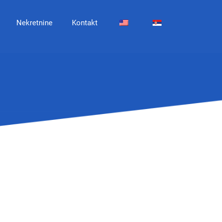
Nekretnine
Kontakt